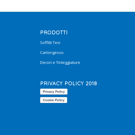
PRODOTTI
Soffitti Tesi
Cartongesso
Decori e Tinteggiature
PRIVACY POLICY 2018