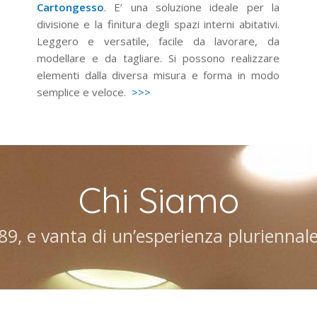
Cartongesso
. E’ una soluzione ideale per la
divisione e la finitura degli spazi interni abitativi.
Leggero e versatile, facile da lavorare, da
modellare e da tagliare. Si possono realizzare
elementi dalla diversa misura e forma in modo
semplice e veloce.
>>>
Chi Siamo
1989, e vanta di un’esperienza pluriennal