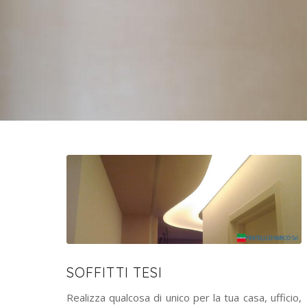
SOFFITTI TESI
Realizza qualcosa di unico per la tua casa, ufficio,