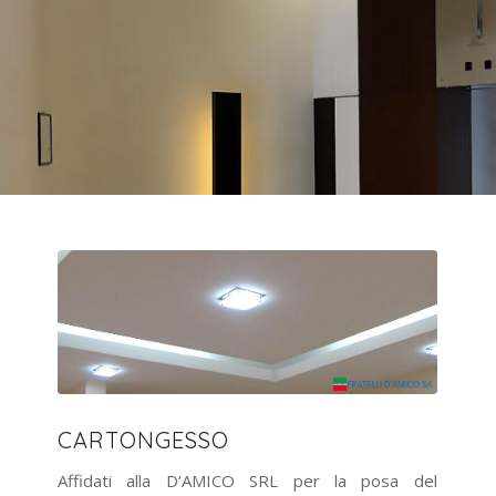
CARTONGESSO
Affidati alla D’AMICO SRL per la posa del