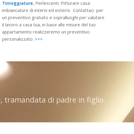
Tinteggiature
, Perlescenti. Pitturare casa:
imbiancature di interni ed esterni. Contattaci per
un preventivo gratuito e sopralluoghi per valutare
il lavoro a casa tua, in base alle misure del tuo
appartamento realizzeremo un preventivo
personalizzato.
>>>
e, tramandata di padre in figlio.