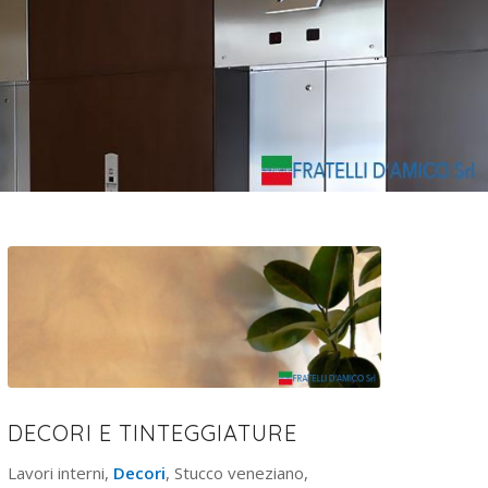
DECORI E TINTEGGIATURE
Lavori interni,
Decori
, Stucco veneziano,