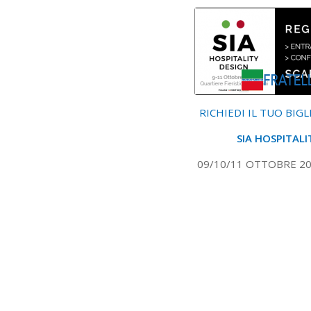
RICHIEDI IL TUO BIG
SIA HOSPITALI
09/10/11 OTTOBRE 201