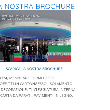
A NOSTRA BROCHURE
SCARICA LA NOSTRA BROCHURE
 TESI, MEMBRANE TERMO TESE,
FFITTI IN CARTONGESSO, ISOLAMENTO
 DECORAZIONE, TINTEGGIATURA INTERNA
 CARTA DA PARATI, PAVIMENTI IN LEGNO,